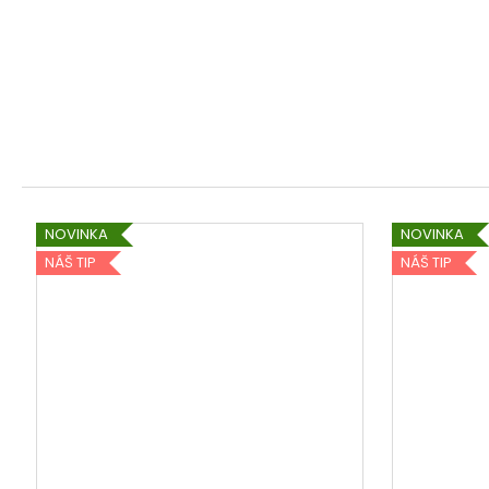
1 590 Kč
NOVINKA
NOVINKA
NÁŠ TIP
NÁŠ TIP