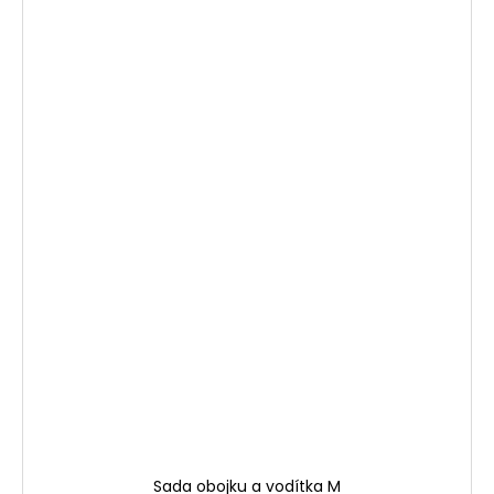
Sada obojku a vodítka M