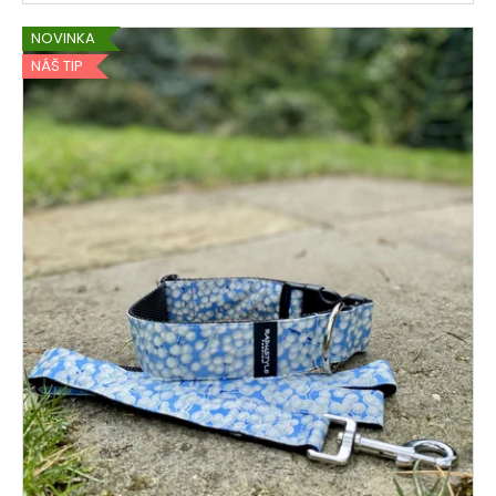
NOVINKA
NÁŠ TIP