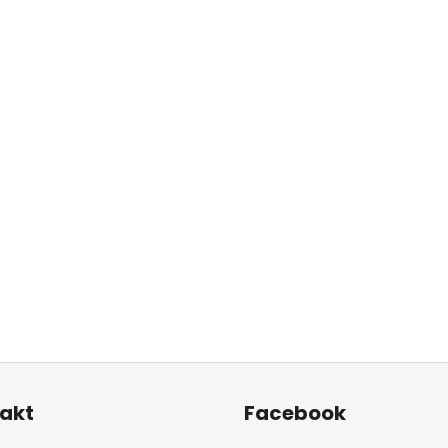
akt
Facebook