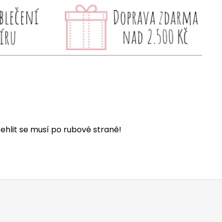
ehlit se musí po rubové straně!