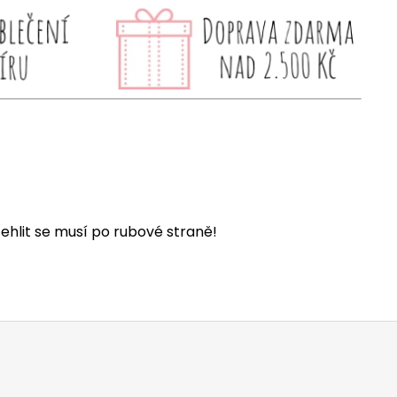
ehlit se musí po rubové straně!